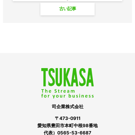
古い記事
司企業株式会社
〒473-0911
愛知県豊田市本町中根98番地
代表）0565-53-6687