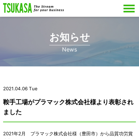
お知らせ
News
2021.04.06 Tue
鞍手工場がプラマック株式会社様より表彰され
ました
2021年2月 プラマック株式会社様（豊田市）から品質功労賞