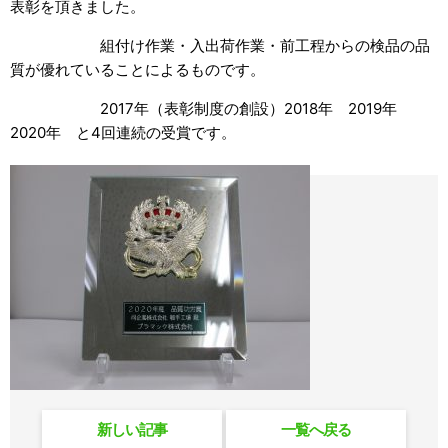
表彰を頂きました。
組付け作業・入出荷作業・前工程からの検品の品
質が優れていることによるものです。
2017年（表彰制度の創設）2018年 2019年
2020年 と4回連続の受賞です。
新しい記事
一覧へ戻る