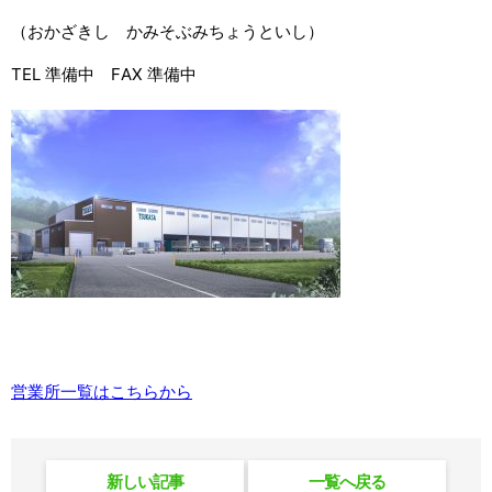
（おかざきし かみそぶみちょうといし）
TEL 準備中 FAX 準備中
営業所一覧はこちらから
新しい記事
一覧へ戻る