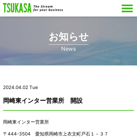
お知らせ
News
2024.04.02 Tue
岡崎東インター営業所 開設
岡崎東インター営業所
〒444-3504 愛知県岡崎市上衣文町戸石１－３７