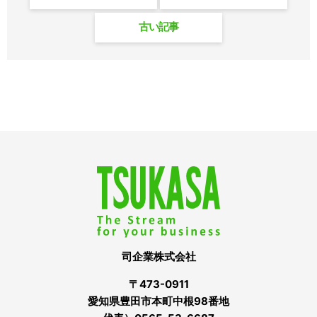
古い記事
司企業株式会社
〒473-0911
愛知県豊田市本町中根98番地