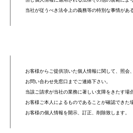
当社が従うべき法令上の義務等の特別な事情があ
お客様からご提供頂いた個人情報に関して、照会
お問い合わせ先窓口までご連絡下さい。
当該ご請求が当社の業務に著しい支障をきたす場
お客様ご本人によるものであることが確認できた
お客様の個人情報を開示、訂正、削除致します。