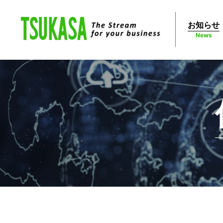
お知らせ
News