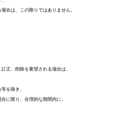
る場合は、この限りではありません。
、訂正、削除を要望される場合は、
合等を除き、
場合に限り、合理的な期間内に、