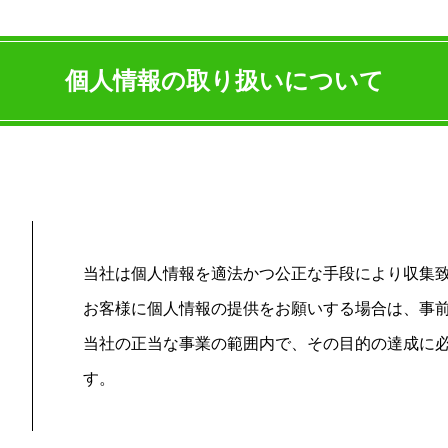
個人情報の取り扱いについて
当社は個人情報を適法かつ公正な手段により収集
お客様に個人情報の提供をお願いする場合は、事
当社の正当な事業の範囲内で、その目的の達成に
す。