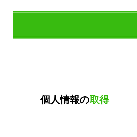
個人情報の
取得