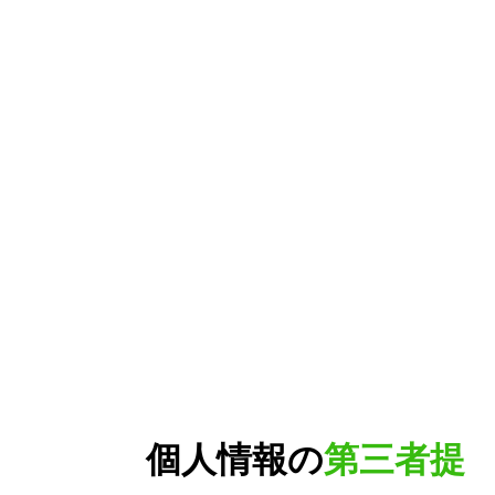
個人情報の
第三者提