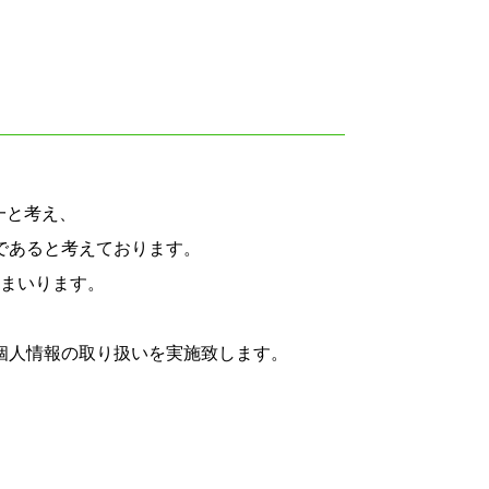
一と考え、
であると考えております。
まいります。
個人情報の取り扱いを実施致します。