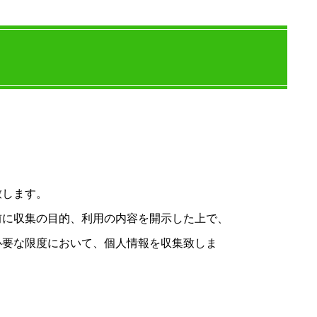
致します。
前に収集の目的、利用の内容を開示した上で、
必要な限度において、個人情報を収集致しま