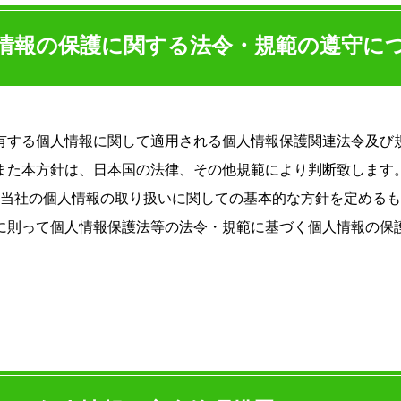
情報の保護に関する法令・規範の遵守に
有する個人情報に関して適用される個人情報保護関連法令及び
また本方針は、日本国の法律、その他規範により判断致します
当社の個人情報の取り扱いに関しての基本的な方針を定めるも
に則って個人情報保護法等の法令・規範に基づく個人情報の保