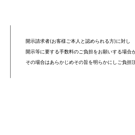
開示請求者(お客様ご本人と認められる方)に対し
開示等に要する手数料のご負担をお願いする場合
その場合はあらかじめその旨を明らかにしご負担