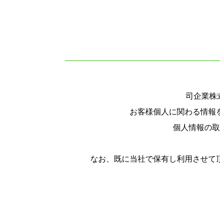
司企業株
お客様個人に関わる情報
個人情報の取
なお、既に当社で保有し利用させて