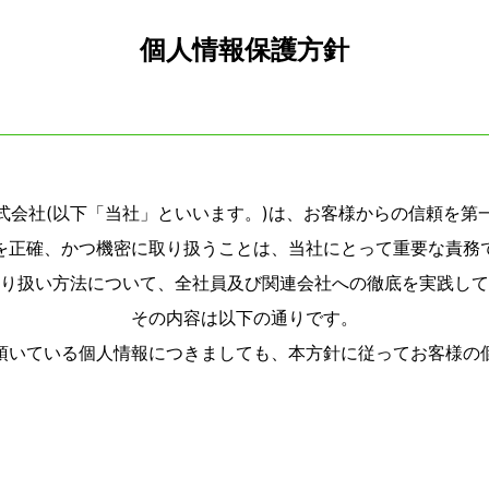
個人情報保護方針
式会社(以下「当社」といいます。)は、お客様からの信頼を第
を正確、かつ機密に取り扱うことは、当社にとって重要な責務
り扱い方法について、全社員及び関連会社への徹底を実践して
その内容は以下の通りです。
頂いている個人情報につきましても、本方針に従ってお客様の