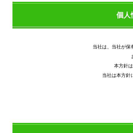
個人
当社は、当社が保
本方針は
当社は本方針