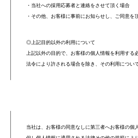
・当社への採用応募者と連絡をさせて頂く場合
・その他、お客様に事前にお知らせし、ご同意を
◎上記目的以外の利用について
上記以外の目的で、お客様の個人情報を利用する
法令により許される場合を除き、その利用につい
当社は、お客様の同意なしに第三者へお客様の個
但し個人情報に適用される法律その他の規範によ