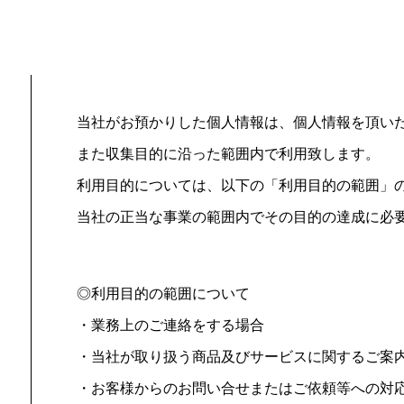
当社がお預かりした個人情報は、個人情報を頂い
また収集目的に沿った範囲内で利用致します。
利用目的については、以下の「利用目的の範囲」
当社の正当な事業の範囲内でその目的の達成に必
◎利用目的の範囲について
・業務上のご連絡をする場合
・当社が取り扱う商品及びサービスに関するご案
・お客様からのお問い合せまたはご依頼等への対