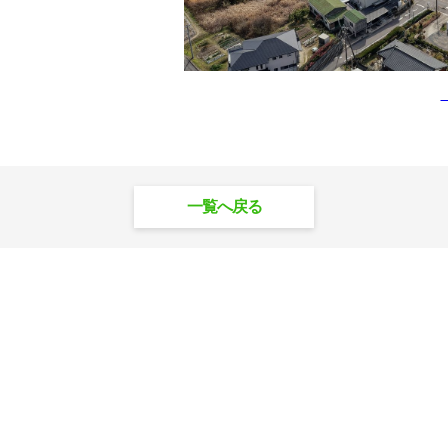
一覧へ戻る