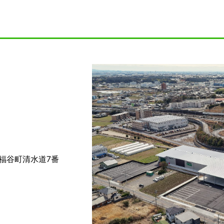
福谷町清水道7番