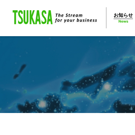
お知らせ
News