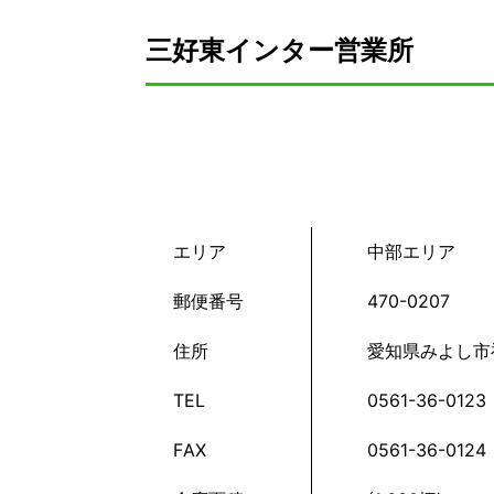
三好東インター営業所
エリア
中部エリア
郵便番号
470-0207
住所
愛知県みよし市
TEL
0561-36-0123
FAX
0561-36-0124