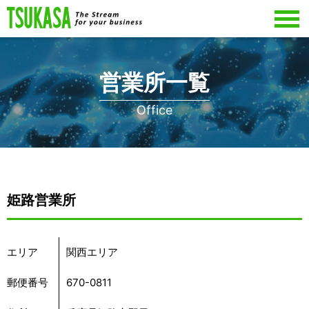
営業所一覧
Office
姫路営業所
エリア
関西エリア
郵便番号
670-0811