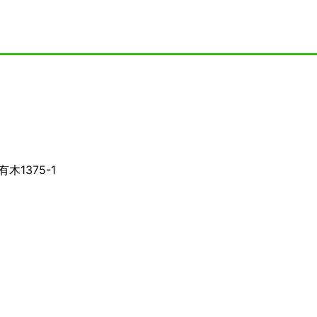
木1375-1