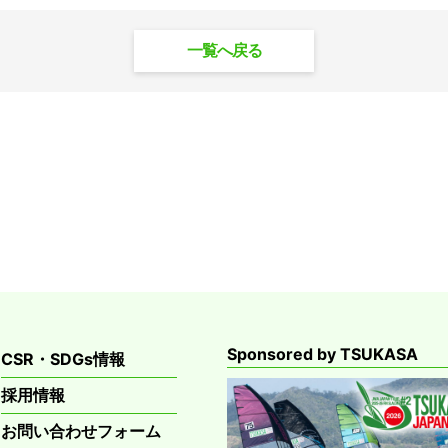
一覧へ戻る
Sponsored by TSUKASA
CSR・SDGs情報
採用情報
お問い合わせフォーム