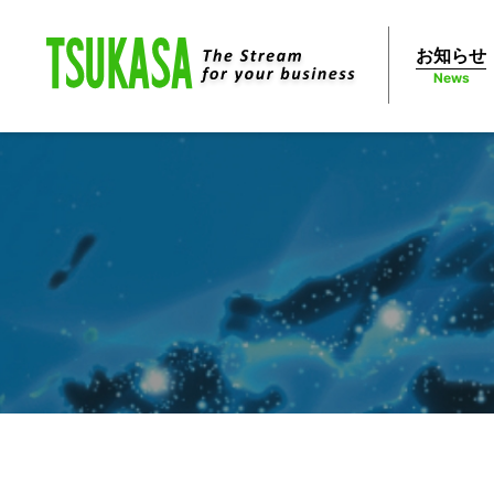
お知らせ
News