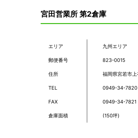
宮田営業所 第2倉庫
エリア
九州エリア
郵便番号
823-0015
住所
福岡県宮若市上有
TEL
0949-34-7820
FAX
0949-34-7821
倉庫面積
(150坪)