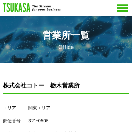
営業所一覧
Office
株式会社コトー 栃木営業所
エリア
関東エリア
郵便番号
321-0505