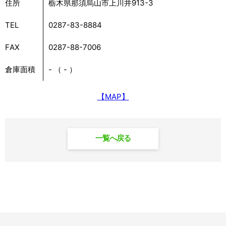
住所
栃木県那須烏山市上川井913-3
TEL
0287-83-8884
FAX
0287-88-7006
倉庫面積
- （ - ）
【MAP】
一覧へ戻る