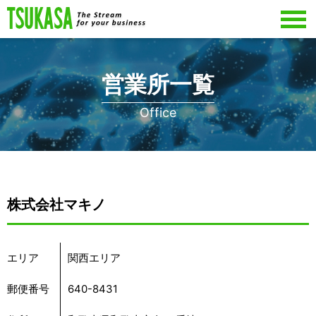
営業所一覧
Office
株式会社マキノ
エリア
関西エリア
郵便番号
640-8431