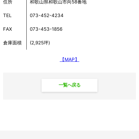
住所
和歌山県和歌山市向58番地
TEL
073-452-4234
FAX
073-453-1856
倉庫面積
(2,925坪)
【MAP】
一覧へ戻る