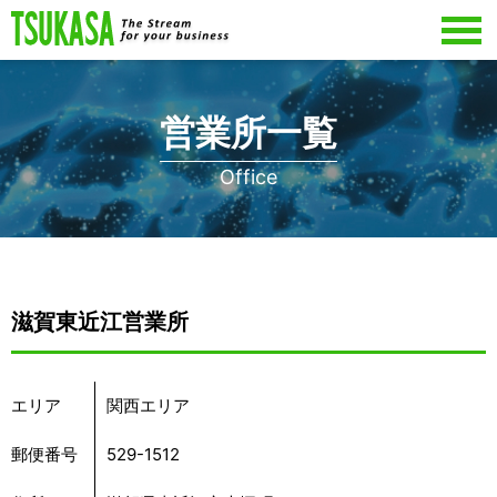
営業所一覧
Office
滋賀東近江営業所
エリア
関西エリア
郵便番号
529-1512