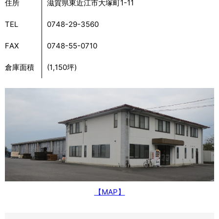
住所
滋賀県東近江市大塚町1-11
TEL
0748-29-3560
FAX
0748-55-0710
倉庫面積
(1,150坪)
【MAP】