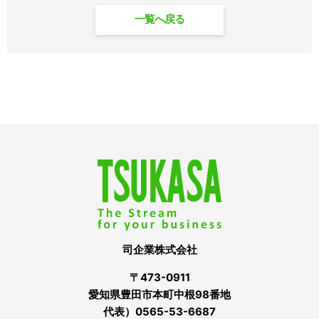
一覧へ戻る
司企業株式会社
〒473-0911
愛知県豊田市本町中根98番地
代表）0565-53-6687