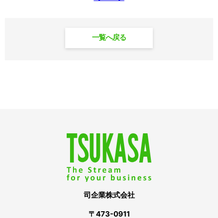
一覧へ戻る
司企業株式会社
〒473-0911